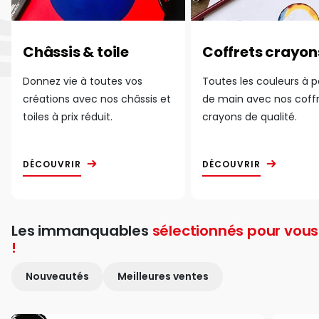
Châssis & toile
Coffrets crayon
Donnez vie à toutes vos
Toutes les couleurs à 
créations avec nos châssis et
de main avec nos coff
toiles à prix réduit.
crayons de qualité.
DÉCOUVRIR
DÉCOUVRIR
Les immanquables
sélectionnés pour vous
!
Nouveautés
Meilleures ventes