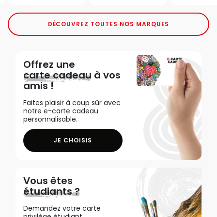
DÉCOUVREZ TOUTES NOS MARQUES
Offrez une
carte cadeau
à vos
amis !
Faites plaisir à coup sûr avec
notre e-carte cadeau
personnalisable.
JE CHOISIS
Vous êtes
étudiants ?
Demandez votre carte
privilège étudiant,