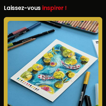
Laissez-vous
inspirer !