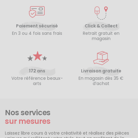
Paiement sécurisé
Click & Collect
En 3 ou 4 fois sans frais
Retrait gratuit en
magasin
172 ans
Livraison gratuite
Votre référence beaux-
En magasin dès 35 €
arts
d’achat
Nos services
sur mesures
Laissez libre cours à votre créativité et réalisez des pièces