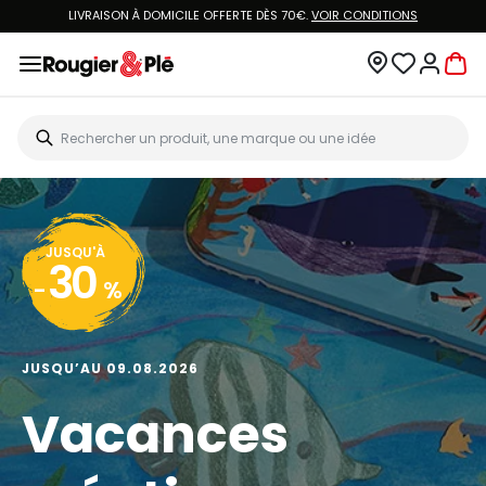
LIVRAISON À DOMICILE OFFERTE DÈS 70€.
VOIR CONDITIONS
JUSQU'À
30
-
%
JUSQU’AU 09.08.2026
Vacances