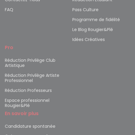
FAQ
Pass Culture
Programme de fidélité
Le Blog Rougier&Plé
Idées Créatives
Pro
Réduction Privilège Club
Artistique
Réduction Privilège Artiste
Professionnel
Réduction Professeurs
Espace professionnel
Rougier&Plé
En savoir plus
Candidature spontanée