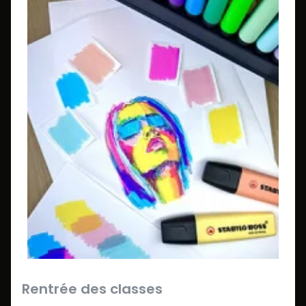
Rentrée des classes