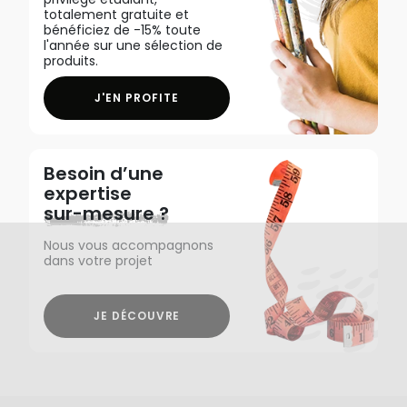
totalement gratuite et
bénéficiez de -15% toute
l'année sur une sélection de
produits.
J'EN PROFITE
Besoin d’une
expertise
sur-mesure ?
Nous vous accompagnons
dans votre projet
JE DÉCOUVRE