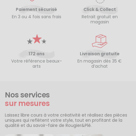
Paiement sécurisé
Click & Collect
En 3 ou 4 fois sans frais
Retrait gratuit en
magasin
172 ans
Livraison gratuite
Votre référence beaux-
En magasin dès 35 €
arts
d’achat
Nos services
sur mesures
Laissez libre cours à votre créativité et réalisez des pièces
uniques qui reflètent votre style, tout en profitant de la
qualité et du savoir-faire de Rougier&Plé.