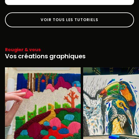
VOIR TOUS LES TUTORIELS
Rougier & vous
Vos créations graphiques