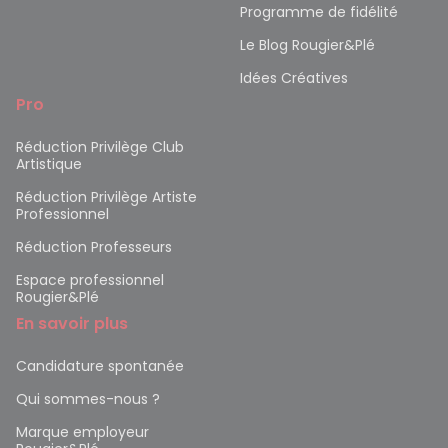
Programme de fidélité
Le Blog Rougier&Plé
Idées Créatives
Pro
Réduction Privilège Club
Artistique
Réduction Privilège Artiste
Professionnel
Réduction Professeurs
Espace professionnel
Rougier&Plé
En savoir plus
Candidature spontanée
Qui sommes-nous ?
Marque employeur