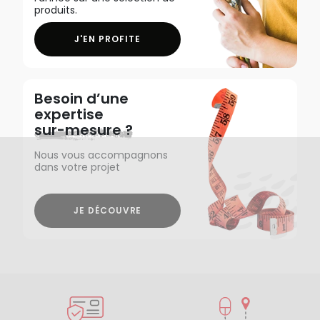
produits.
J'EN PROFITE
Besoin d’une
expertise
sur-mesure ?
Nous vous accompagnons
dans votre projet
JE DÉCOUVRE