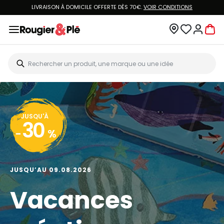
LIVRAISON À DOMICILE OFFERTE DÈS 70€.
VOIR CONDITIONS
JUSQU'À
30
-
%
JUSQU’AU 09.08.2026
Vacances