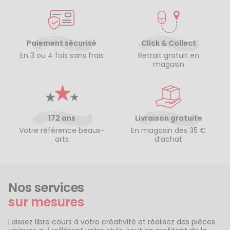
Paiement sécurisé
Click & Collect
En 3 ou 4 fois sans frais
Retrait gratuit en
magasin
172 ans
Livraison gratuite
Votre référence beaux-
En magasin dès 35 €
arts
d’achat
Nos services
sur mesures
Laissez libre cours à votre créativité et réalisez des pièces