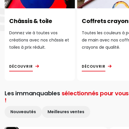
Châssis & toile
Coffrets crayon
Donnez vie à toutes vos
Toutes les couleurs à 
créations avec nos châssis et
de main avec nos coff
toiles à prix réduit.
crayons de qualité.
DÉCOUVRIR
DÉCOUVRIR
Les immanquables
sélectionnés pour vous
!
Nouveautés
Meilleures ventes