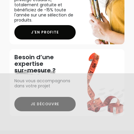
totalement gratuite et
bénéficiez de -15% toute
l'année sur une sélection de
produits.
J'EN PROFITE
Besoin d’une
expertise
sur-mesure ?
Nous vous accompagnons
dans votre projet
JE DÉCOUVRE