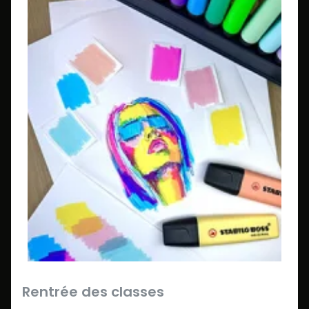
Rentrée des classes