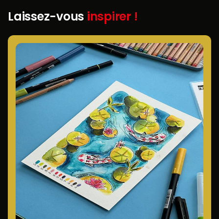
Laissez-vous
inspirer !