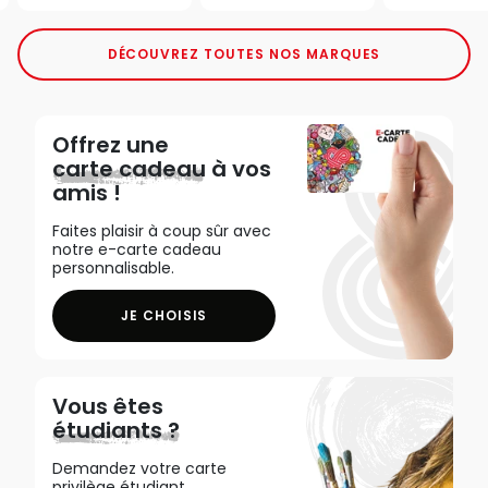
DÉCOUVREZ TOUTES NOS MARQUES
Offrez une
carte cadeau
à vos
amis !
Faites plaisir à coup sûr avec
notre e-carte cadeau
personnalisable.
JE CHOISIS
Vous êtes
étudiants ?
Demandez votre carte
privilège étudiant,