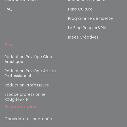
FAQ
Pass Culture
Programme de fidélité
Le Blog Rougier&Plé
Idées Créatives
Pro
Réduction Privilège Club
Artistique
Réduction Privilège Artiste
Professionnel
Réduction Professeurs
Espace professionnel
Rougier&Plé
En savoir plus
Candidature spontanée