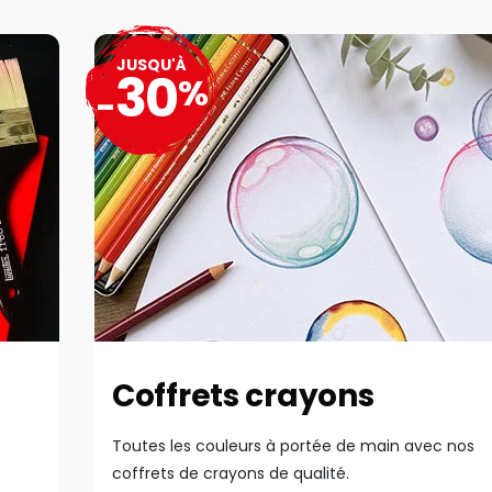
JUSQU'À
30
%
-
Coffrets crayons
Toutes les couleurs à portée de main avec nos
coffrets de crayons de qualité.