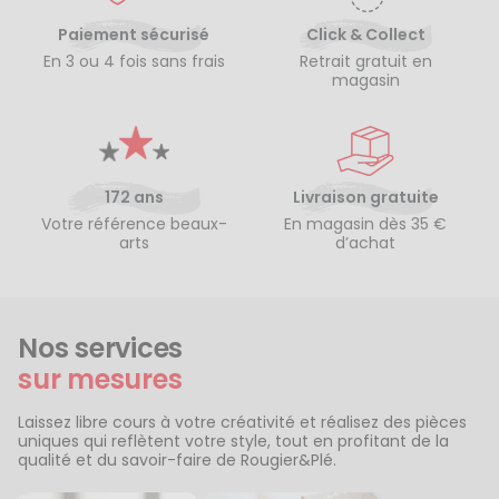
Paiement sécurisé
Click & Collect
En 3 ou 4 fois sans frais
Retrait gratuit en
magasin
172 ans
Livraison gratuite
Votre référence beaux-
En magasin dès 35 €
arts
d’achat
Nos services
sur mesures
Laissez libre cours à votre créativité et réalisez des pièces
uniques qui reflètent votre style, tout en profitant de la
qualité et du savoir-faire de Rougier&Plé.