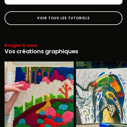
VOIR TOUS LES TUTORIELS
Rougier & vous
Vos créations graphiques