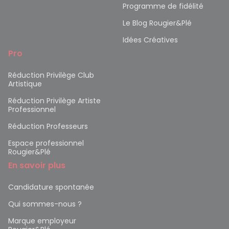
Programme de fidélité
Le Blog Rougier&Plé
Idées Créatives
Pro
Réduction Privilège Club
Artistique
Réduction Privilège Artiste
Professionnel
Réduction Professeurs
Espace professionnel
Rougier&Plé
En savoir plus
Candidature spontanée
Qui sommes-nous ?
Marque employeur