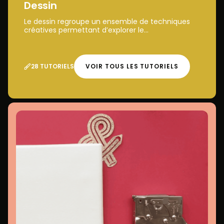
Dessin
Le dessin regroupe un ensemble de techniques
créatives permettant d’explorer le...
28 TUTORIELS
VOIR TOUS LES TUTORIELS