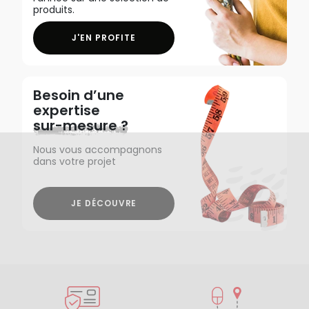
produits.
J'EN PROFITE
Besoin d’une
expertise
sur-mesure ?
Nous vous accompagnons
dans votre projet
JE DÉCOUVRE