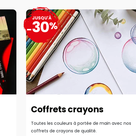
JUSQU'À
30
%
-
Coffrets crayons
Toutes les couleurs à portée de main avec nos
coffrets de crayons de qualité.