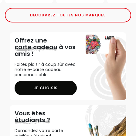
DÉCOUVREZ TOUTES NOS MARQUES
Offrez une
carte cadeau
à vos
amis !
Faites plaisir à coup sûr avec
notre e-carte cadeau
personnalisable.
JE CHOISIS
Vous êtes
étudiants ?
Demandez votre carte
privilège étudiant,