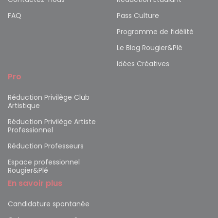
FAQ
Pass Culture
Programme de fidélité
Le Blog Rougier&Plé
Idées Créatives
Pro
Réduction Privilège Club
Artistique
Réduction Privilège Artiste
Professionnel
Réduction Professeurs
Espace professionnel
Rougier&Plé
En savoir plus
Candidature spontanée