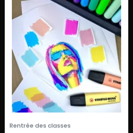
Rentrée des classes