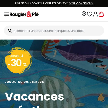
LIVRAISON À DOMICILE OFFERTE DÈS 70€.
VOIR CONDITIONS
JUSQU'À
30
-
%
JUSQU’AU 09.08.2026
Vacances