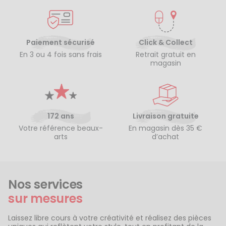
Paiement sécurisé
Click & Collect
En 3 ou 4 fois sans frais
Retrait gratuit en
magasin
172 ans
Livraison gratuite
Votre référence beaux-
En magasin dès 35 €
arts
d’achat
Nos services
sur mesures
Laissez libre cours à votre créativité et réalisez des pièces