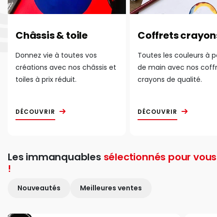
Châssis & toile
Coffrets crayon
Donnez vie à toutes vos
Toutes les couleurs à 
créations avec nos châssis et
de main avec nos coff
toiles à prix réduit.
crayons de qualité.
DÉCOUVRIR
DÉCOUVRIR
Les immanquables
sélectionnés pour vous
!
Nouveautés
Meilleures ventes