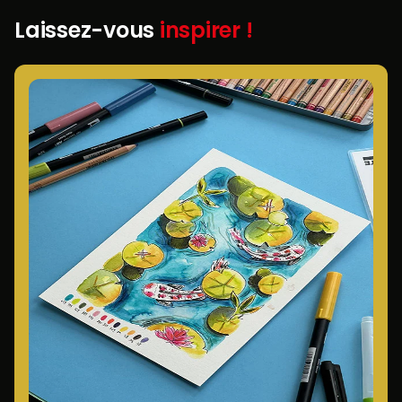
Laissez-vous
inspirer !