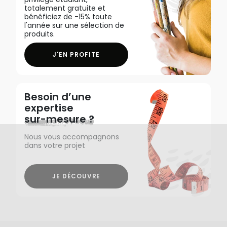
totalement gratuite et
bénéficiez de -15% toute
l'année sur une sélection de
produits.
J'EN PROFITE
Besoin d’une
expertise
sur-mesure ?
Nous vous accompagnons
dans votre projet
JE DÉCOUVRE