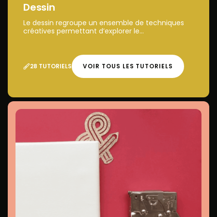
Dessin
Le dessin regroupe un ensemble de techniques
créatives permettant d’explorer le...
28 TUTORIELS
VOIR TOUS LES TUTORIELS