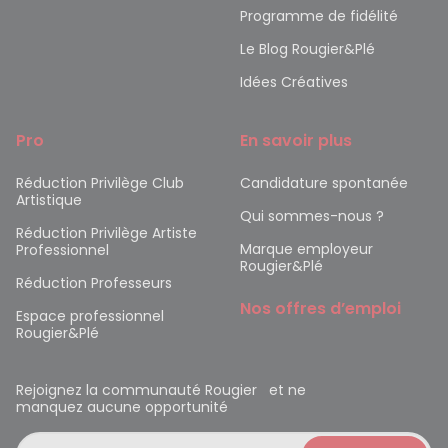
Programme de fidélité
Le Blog Rougier&Plé
Idées Créatives
Pro
En savoir plus
Réduction Privilège Club
Candidature spontanée
Artistique
Qui sommes-nous ?
Réduction Privilège Artiste
Marque employeur
Professionnel
Rougier&Plé
Réduction Professeurs
Nos offres d’emploi
Espace professionnel
Rougier&Plé
Rejoignez la communauté Rougier et ne
manquez aucune opportunité