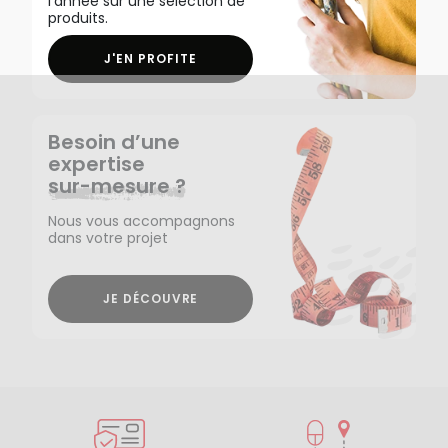
l'année sur une sélection de
produits.
J'EN PROFITE
Besoin d’une
expertise
sur-mesure ?
Nous vous accompagnons
dans votre projet
JE DÉCOUVRE