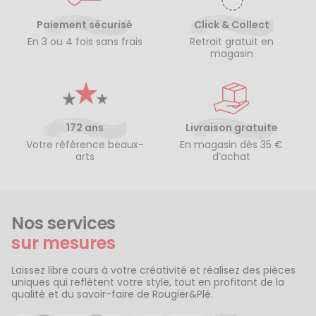
Paiement sécurisé
Click & Collect
En 3 ou 4 fois sans frais
Retrait gratuit en
magasin
172 ans
Livraison gratuite
Votre référence beaux-
En magasin dès 35 €
arts
d’achat
Nos services
sur mesures
Laissez libre cours à votre créativité et réalisez des pièces
uniques qui reflètent votre style, tout en profitant de la
qualité et du savoir-faire de Rougier&Plé.