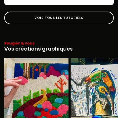
VOIR TOUS LES TUTORIELS
Rougier & vous
Vos créations graphiques