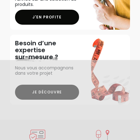
produits.
J'EN PROFITE
Besoin d’une
expertise
sur-mesure ?
Nous vous accompagnons
dans votre projet
JE DÉCOUVRE