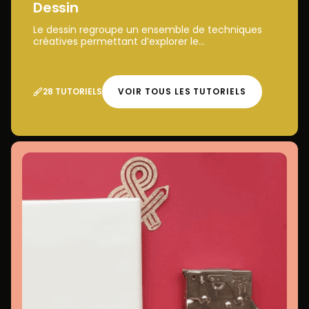
Dessin
Le dessin regroupe un ensemble de techniques
créatives permettant d’explorer le...
28 TUTORIELS
VOIR TOUS LES TUTORIELS