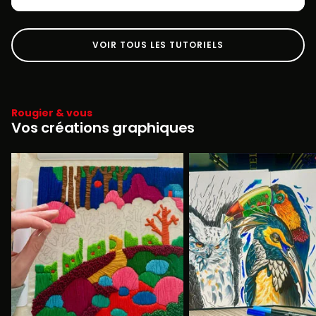
VOIR TOUS LES TUTORIELS
Rougier & vous
Vos créations graphiques