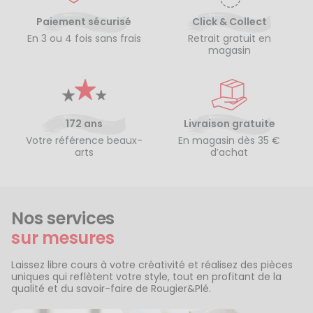
Paiement sécurisé
Click & Collect
En 3 ou 4 fois sans frais
Retrait gratuit en
magasin
172 ans
Livraison gratuite
Votre référence beaux-
En magasin dès 35 €
arts
d’achat
Nos services
sur mesures
Laissez libre cours à votre créativité et réalisez des pièces
uniques qui reflètent votre style, tout en profitant de la
qualité et du savoir-faire de Rougier&Plé.