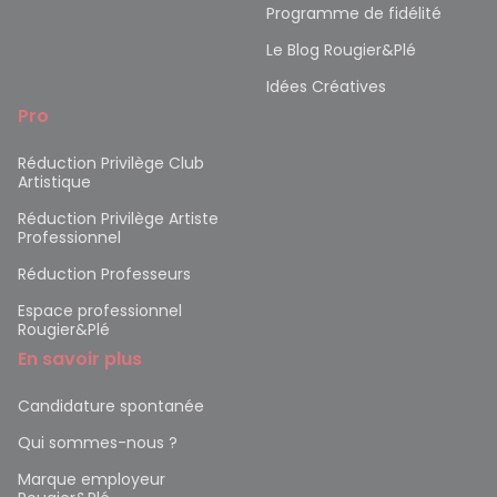
Programme de fidélité
Le Blog Rougier&Plé
Idées Créatives
Pro
Réduction Privilège Club
Artistique
Réduction Privilège Artiste
Professionnel
Réduction Professeurs
Espace professionnel
Rougier&Plé
En savoir plus
Candidature spontanée
Qui sommes-nous ?
Marque employeur