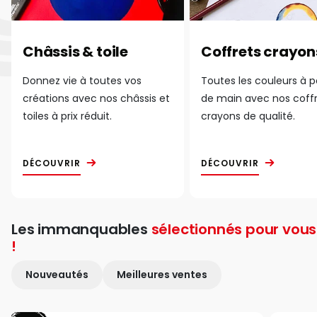
Châssis & toile
Coffrets crayon
Donnez vie à toutes vos
Toutes les couleurs à 
créations avec nos châssis et
de main avec nos coff
toiles à prix réduit.
crayons de qualité.
DÉCOUVRIR
DÉCOUVRIR
Les immanquables
sélectionnés pour vous
!
Nouveautés
Meilleures ventes