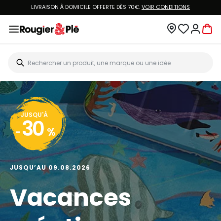
LIVRAISON À DOMICILE OFFERTE DÈS 70€.
VOIR CONDITIONS
JUSQU'À
30
-
%
JUSQU’AU 09.08.2026
Vacances