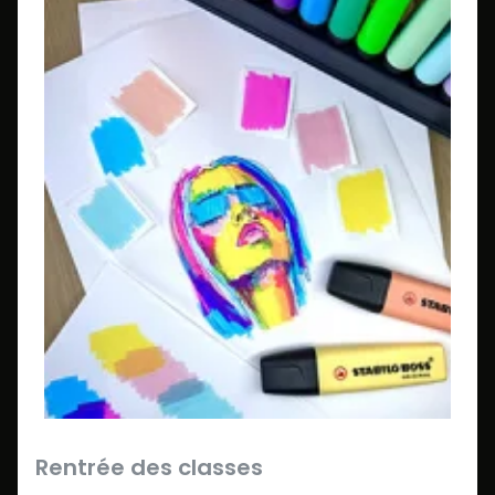
Rentrée des classes