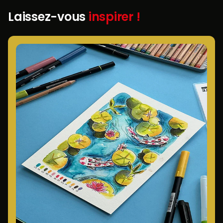
Laissez-vous
inspirer !