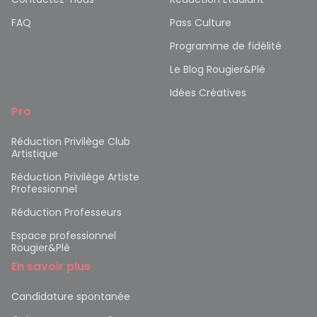
FAQ
Pass Culture
Programme de fidélité
Le Blog Rougier&Plé
Idées Créatives
Pro
Réduction Privilège Club
Artistique
Réduction Privilège Artiste
Professionnel
Réduction Professeurs
Espace professionnel
Rougier&Plé
En savoir plus
Candidature spontanée