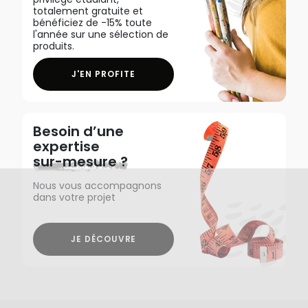
totalement gratuite et
bénéficiez de -15% toute
l'année sur une sélection de
produits.
J'EN PROFITE
Besoin d’une
expertise
sur-mesure ?
Nous vous accompagnons
dans votre projet
JE DÉCOUVRE