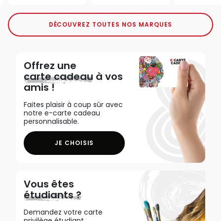
DÉCOUVREZ TOUTES NOS MARQUES
Offrez une
carte cadeau
à vos
amis !
Faites plaisir à coup sûr avec
notre e-carte cadeau
personnalisable.
JE CHOISIS
Vous êtes
étudiants ?
Demandez votre carte
privilège étudiant,