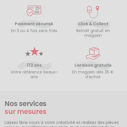
Paiement sécurisé
Click & Collect
En 3 ou 4 fois sans frais
Retrait gratuit en
magasin
172 ans
Livraison gratuite
Votre référence beaux-
En magasin dès 35 €
arts
d’achat
Nos services
sur mesures
Laissez libre cours à votre créativité et réalisez des pièces