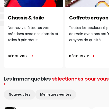
Châssis & toile
Coffrets crayon
Donnez vie à toutes vos
Toutes les couleurs à 
créations avec nos châssis et
de main avec nos coff
toiles à prix réduit.
crayons de qualité.
DÉCOUVRIR
DÉCOUVRIR
Les immanquables
sélectionnés pour vous
!
Nouveautés
Meilleures ventes