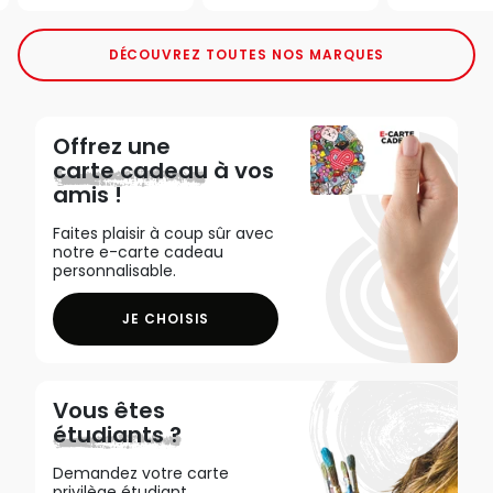
DÉCOUVREZ TOUTES NOS MARQUES
Offrez une
carte cadeau
à vos
amis !
Faites plaisir à coup sûr avec
notre e-carte cadeau
personnalisable.
JE CHOISIS
Vous êtes
étudiants ?
Demandez votre carte
privilège étudiant,