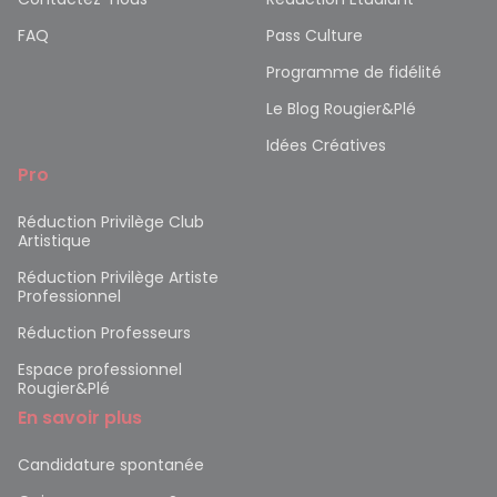
FAQ
Pass Culture
Programme de fidélité
Le Blog Rougier&Plé
Idées Créatives
Pro
Réduction Privilège Club
Artistique
Réduction Privilège Artiste
Professionnel
Réduction Professeurs
Espace professionnel
Rougier&Plé
En savoir plus
Candidature spontanée