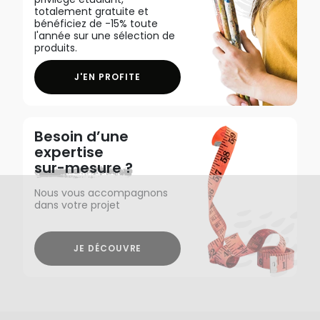
totalement gratuite et
bénéficiez de -15% toute
l'année sur une sélection de
produits.
J'EN PROFITE
Besoin d’une
expertise
sur-mesure ?
Nous vous accompagnons
dans votre projet
JE DÉCOUVRE