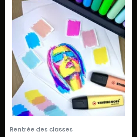
Rentrée des classes