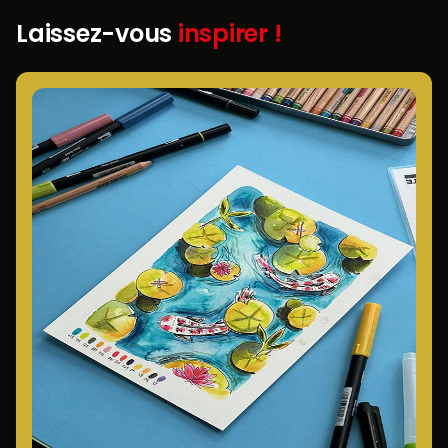
Laissez-vous
inspirer !