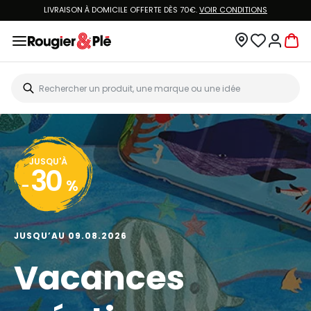
LIVRAISON À DOMICILE OFFERTE DÈS 70€.
VOIR CONDITIONS
JUSQU'À
30
-
%
JUSQU’AU 09.08.2026
Vacances