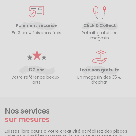
Paiement sécurisé
Click & Collect
En 3 ou 4 fois sans frais
Retrait gratuit en
magasin
172 ans
Livraison gratuite
Votre référence beaux-
En magasin dès 35 €
arts
d’achat
Nos services
sur mesures
Laissez libre cours à votre créativité et réalisez des pièces