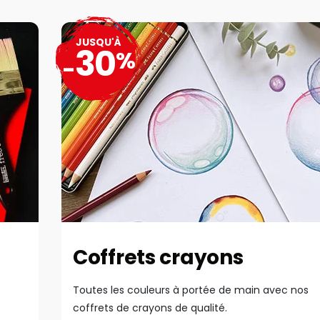
JUSQU'À
30
%
-
Coffrets crayons
Toutes les couleurs à portée de main avec nos
coffrets de crayons de qualité.