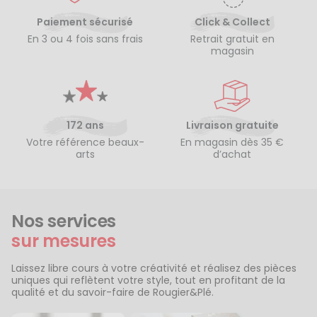
Paiement sécurisé
Click & Collect
En 3 ou 4 fois sans frais
Retrait gratuit en
magasin
172 ans
Livraison gratuite
Votre référence beaux-
En magasin dès 35 €
arts
d’achat
Nos services
sur mesures
Laissez libre cours à votre créativité et réalisez des pièces
uniques qui reflètent votre style, tout en profitant de la
qualité et du savoir-faire de Rougier&Plé.