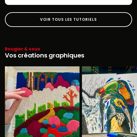
VOIR TOUS LES TUTORIELS
Rougier & vous
Vos créations graphiques