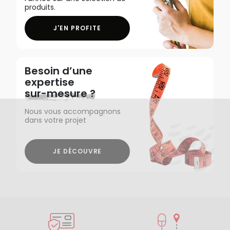
produits.
J'EN PROFITE
Besoin d’une
expertise
sur-mesure ?
Nous vous accompagnons
dans votre projet
JE DÉCOUVRE