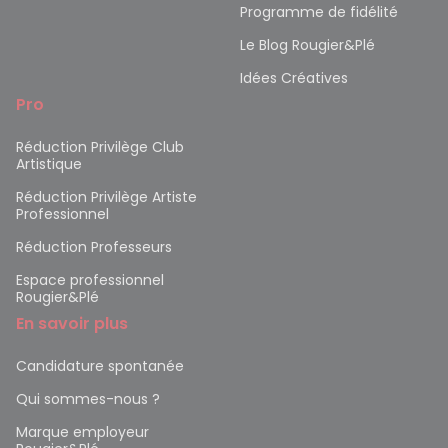
Programme de fidélité
Le Blog Rougier&Plé
Idées Créatives
Pro
Réduction Privilège Club
Artistique
Réduction Privilège Artiste
Professionnel
Réduction Professeurs
Espace professionnel
Rougier&Plé
En savoir plus
Candidature spontanée
Qui sommes-nous ?
Marque employeur