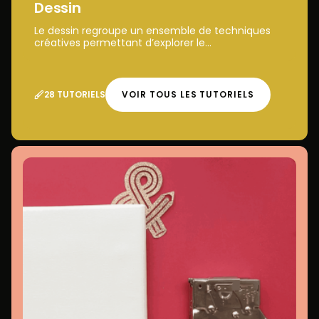
Dessin
Le dessin regroupe un ensemble de techniques
créatives permettant d’explorer le...
28 TUTORIELS
VOIR TOUS LES TUTORIELS