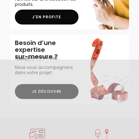
produits.
J'EN PROFITE
Besoin d’une
expertise
sur-mesure ?
Nous vous accompagnons
dans votre projet
JE DÉCOUVRE