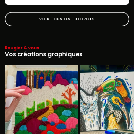
VOIR TOUS LES TUTORIELS
Rougier & vous
Vos créations graphiques