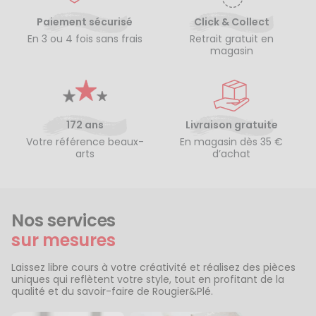
Paiement sécurisé
Click & Collect
En 3 ou 4 fois sans frais
Retrait gratuit en
magasin
172 ans
Livraison gratuite
Votre référence beaux-
En magasin dès 35 €
arts
d’achat
Nos services
sur mesures
Laissez libre cours à votre créativité et réalisez des pièces
uniques qui reflètent votre style, tout en profitant de la
qualité et du savoir-faire de Rougier&Plé.