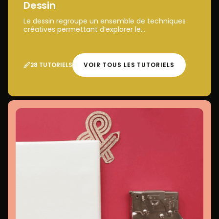
Dessin
Le dessin regroupe un ensemble de techniques
créatives permettant d’explorer le...
28 TUTORIELS
VOIR TOUS LES TUTORIELS