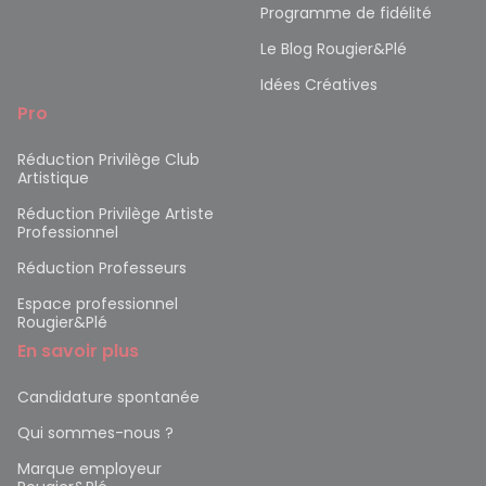
Programme de fidélité
Le Blog Rougier&Plé
Idées Créatives
Pro
Réduction Privilège Club
Artistique
Réduction Privilège Artiste
Professionnel
Réduction Professeurs
Espace professionnel
Rougier&Plé
En savoir plus
Candidature spontanée
Qui sommes-nous ?
Marque employeur