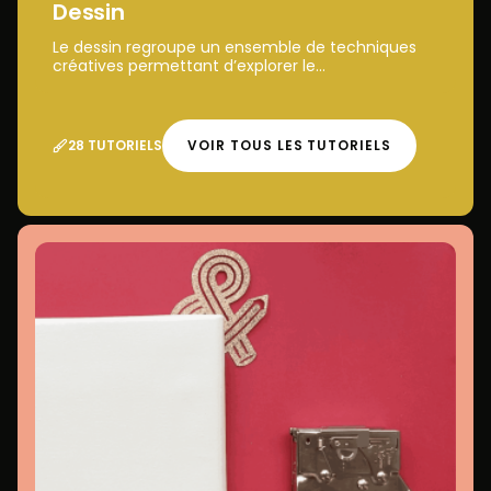
Dessin
Le dessin regroupe un ensemble de techniques
créatives permettant d’explorer le...
28 TUTORIELS
VOIR TOUS LES TUTORIELS