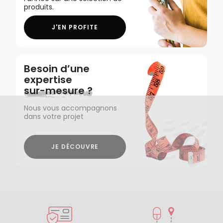
produits.
J'EN PROFITE
Besoin d’une
expertise
sur-mesure ?
Nous vous accompagnons
dans votre projet
JE DÉCOUVRE