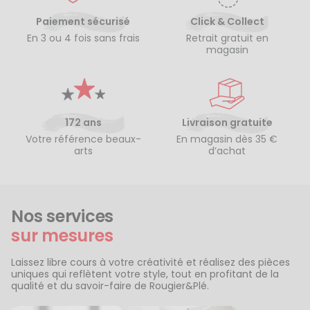
Paiement sécurisé
Click & Collect
En 3 ou 4 fois sans frais
Retrait gratuit en
magasin
172 ans
Livraison gratuite
Votre référence beaux-
En magasin dès 35 €
arts
d’achat
Nos services
sur mesures
Laissez libre cours à votre créativité et réalisez des pièces
uniques qui reflètent votre style, tout en profitant de la
qualité et du savoir-faire de Rougier&Plé.