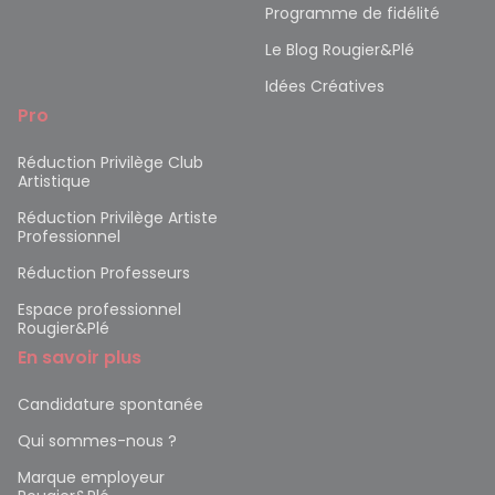
Programme de fidélité
Le Blog Rougier&Plé
Idées Créatives
Pro
Réduction Privilège Club
Artistique
Réduction Privilège Artiste
Professionnel
Réduction Professeurs
Espace professionnel
Rougier&Plé
En savoir plus
Candidature spontanée
Qui sommes-nous ?
Marque employeur