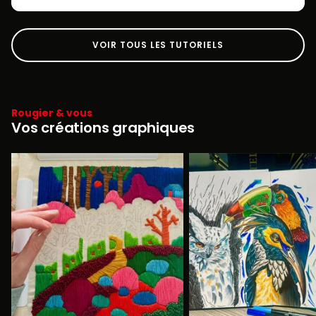
VOIR TOUS LES TUTORIELS
Rougier & vous
Vos créations graphiques