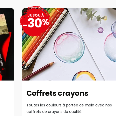
JUSQU'À
30
%
-
Coffrets crayons
Toutes les couleurs à portée de main avec nos
coffrets de crayons de qualité.