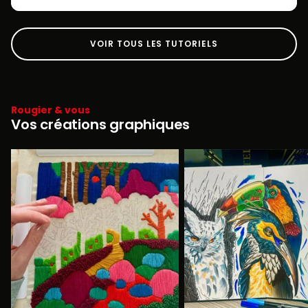
VOIR TOUS LES TUTORIELS
Rougier & vous
Vos créations graphiques