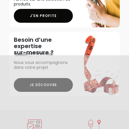
produits.
J'EN PROFITE
Besoin d’une
expertise
sur-mesure ?
Nous vous accompagnons
dans votre projet
JE DÉCOUVRE