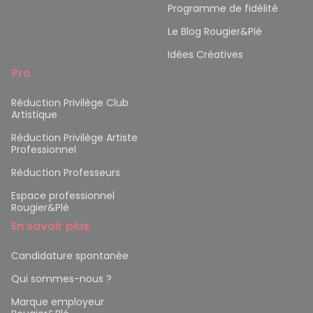
Programme de fidélité
Le Blog Rougier&Plé
Idées Créatives
Pro
Réduction Privilège Club
Artistique
Réduction Privilège Artiste
Professionnel
Réduction Professeurs
Espace professionnel
Rougier&Plé
En savoir plus
Candidature spontanée
Qui sommes-nous ?
Marque employeur