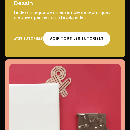
Dessin
Le dessin regroupe un ensemble de techniques
créatives permettant d’explorer le...
28 TUTORIELS
VOIR TOUS LES TUTORIELS