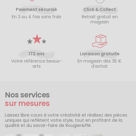
Paiement sécurisé
Click & Collect
En 3 ou 4 fois sans frais
Retrait gratuit en
magasin
172 ans
Livraison gratuite
Votre référence beaux-
En magasin dès 35 €
arts
d’achat
Nos services
sur mesures
Laissez libre cours à votre créativité et réalisez des pièces
uniques qui reflètent votre style, tout en profitant de la
qualité et du savoir-faire de Rougier&Plé.