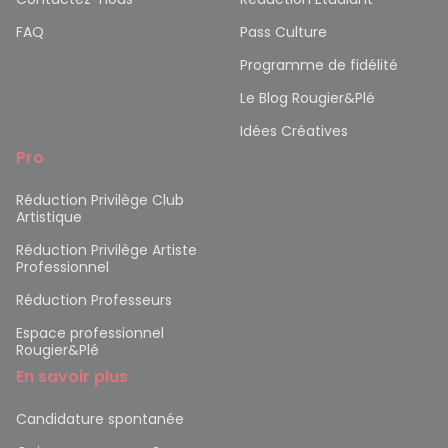
FAQ
Pass Culture
Programme de fidélité
Le Blog Rougier&Plé
Idées Créatives
Pro
Réduction Privilège Club
Artistique
Réduction Privilège Artiste
Professionnel
Réduction Professeurs
Espace professionnel
Rougier&Plé
En savoir plus
Candidature spontanée