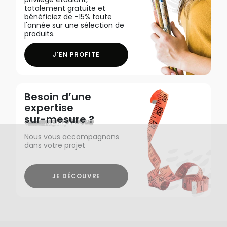
totalement gratuite et
bénéficiez de -15% toute
l'année sur une sélection de
produits.
J'EN PROFITE
Besoin d’une
expertise
sur-mesure ?
Nous vous accompagnons
dans votre projet
JE DÉCOUVRE