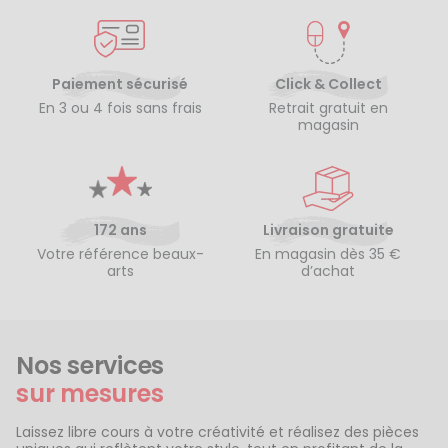
Paiement sécurisé
Click & Collect
En 3 ou 4 fois sans frais
Retrait gratuit en
magasin
172 ans
Livraison gratuite
Votre référence beaux-
En magasin dès 35 €
arts
d’achat
Nos services
sur mesures
Laissez libre cours à votre créativité et réalisez des pièces