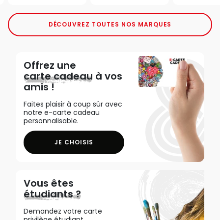
DÉCOUVREZ TOUTES NOS MARQUES
Offrez une
carte cadeau
à vos
amis !
Faites plaisir à coup sûr avec
notre e-carte cadeau
personnalisable.
JE CHOISIS
Vous êtes
étudiants ?
Demandez votre carte
privilège étudiant,