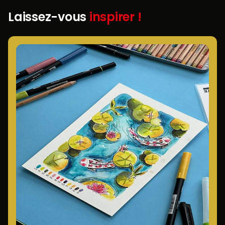
Laissez-vous
inspirer !