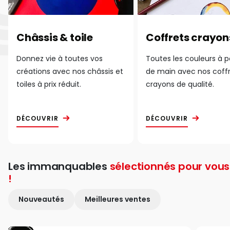
Châssis & toile
Coffrets crayon
Donnez vie à toutes vos
Toutes les couleurs à 
créations avec nos châssis et
de main avec nos coff
toiles à prix réduit.
crayons de qualité.
DÉCOUVRIR
DÉCOUVRIR
Les immanquables
sélectionnés pour vous
!
Nouveautés
Meilleures ventes