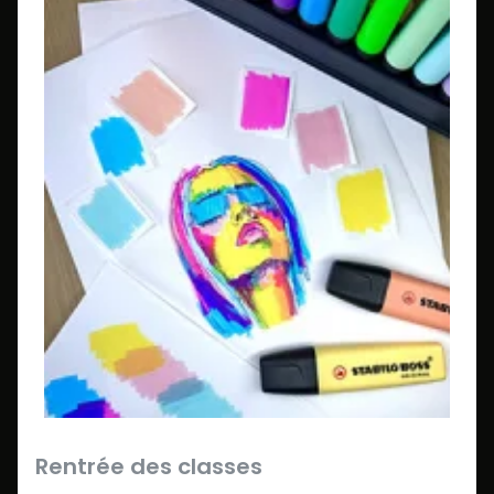
Rentrée des classes