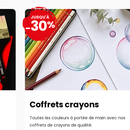
JUSQU'À
30
%
-
Coffrets crayons
Toutes les couleurs à portée de main avec nos
coffrets de crayons de qualité.