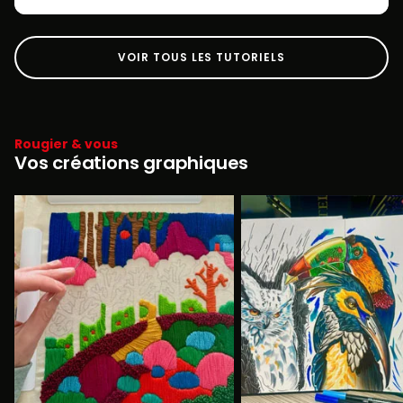
VOIR TOUS LES TUTORIELS
Rougier & vous
Vos créations graphiques