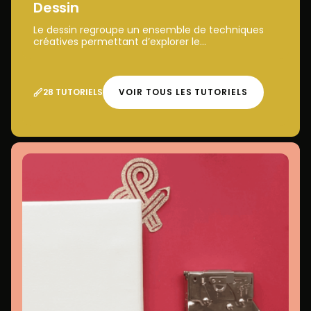
Dessin
Le dessin regroupe un ensemble de techniques
créatives permettant d’explorer le...
28 TUTORIELS
VOIR TOUS LES TUTORIELS