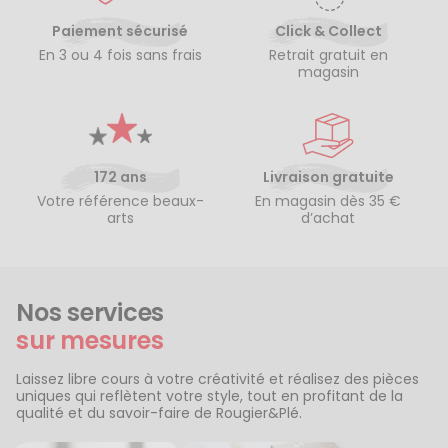
Paiement sécurisé
Click & Collect
En 3 ou 4 fois sans frais
Retrait gratuit en
magasin
172 ans
Livraison gratuite
Votre référence beaux-
En magasin dès 35 €
arts
d’achat
Nos services
sur mesures
Laissez libre cours à votre créativité et réalisez des pièces
uniques qui reflètent votre style, tout en profitant de la
qualité et du savoir-faire de Rougier&Plé.