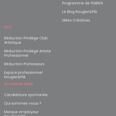
Programme de fidélité
Le Blog Rougier&Plé
Idées Créatives
Pro
Réduction Privilège Club
Artistique
Réduction Privilège Artiste
Professionnel
Réduction Professeurs
Espace professionnel
Rougier&Plé
En savoir plus
Candidature spontanée
Qui sommes-nous ?
Marque employeur