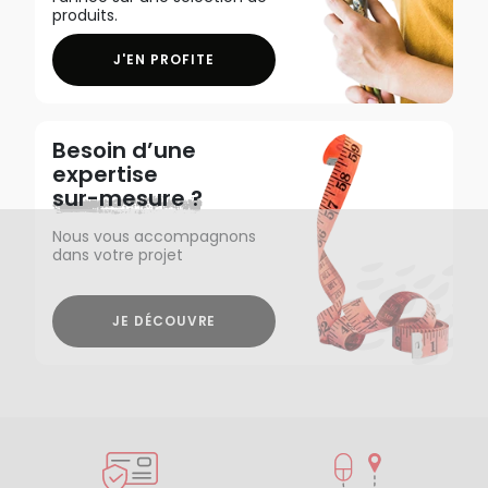
produits.
J'EN PROFITE
Besoin d’une
expertise
sur-mesure ?
Nous vous accompagnons
dans votre projet
JE DÉCOUVRE